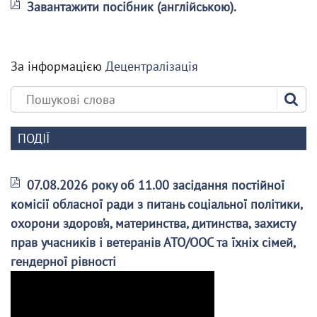
Завантажити посібник (англійською).
За інформацією
Децентралізація
ПОДІЇ
07.08.2026 року об 11.00 засідання постійної
комісії обласної ради з питань соціальної політики,
охорони здоров’я, материнства, дитинства, захисту
прав учасників і ветеранів АТО/ООС та їхніх сімей,
гендерної рівності