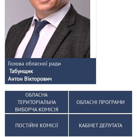
Голова обласної ради
Табунщик
Антон Вікторович
ОБЛАСНА
ТЕРИТОРІАЛЬНА
ОБЛАСНІ ПРОГРАМИ
ВИБОРЧА КОМІСІЯ
ПОСТІЙНІ КОМІСІЇ
КАБІНЕТ ДЕПУТАТА