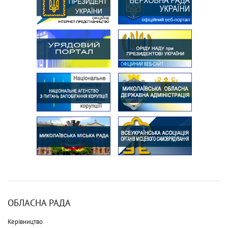
ОБЛАСНА РАДА
Керівництво