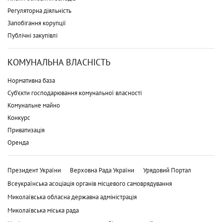
Регуляторна діяльність
Запобігання корупції
Публічні закупівлі
КОМУНАЛЬНА ВЛАСНІСТЬ
Нормативна база
Суб'єкти господарювання комунальної власності
Комунальне майно
Конкурс
Приватизація
Оренда
Президент України
Верховна Рада України
Урядовий Портал
Всеукраїнська асоціація органів місцевого самоврядування
Миколаївська обласна державна адміністрація
Миколаївська міська рада