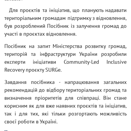
Для проєктів та ініціатив, що планують надавати
територіальним громадам підтримку з відновлення,
був розроблений Посібник із залучення громад до
участі в проєктах відновлення.
Посібник на запит Міністерства розвитку громад,
територій та інфраструктури України розробили
експерти ініціативи Community-Led Inclusive
Recovery проєкту SURGe.
Завдання посібника - напрацювання загальних
рекомендацій до відбору територіальних громад та
визначення пріоритетів для співпраці. Він стане
корисним як для вже наявних проєктів та ініціатив,
так і для тих, які тільки розгортають можливість
своєї роботи в Україні.