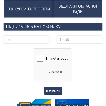
ВІДЗНАКИ ОБЛАСНОЇ
КОНКУРСИ ТА ПРОЄКТИ
РАДИ
ПІДПИСАТИСЬ НА РОЗСИЛКУ
Відправити