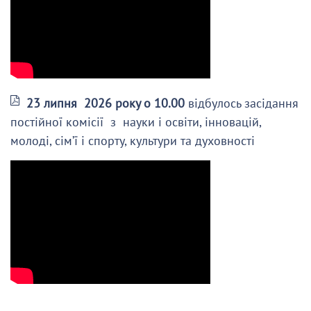
23 липня 2026 року о 10.00
відбулось засідання
постійної комісії з науки і освіти, інновацій,
молоді, сім’ї і спорту, культури та духовності