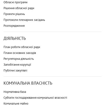
Обласні програми
Рішення обласної ради
Проекти рішень
Протоколи пленарних засідань
Розпорядження
ДІЯЛЬНІСТЬ
План роботи обласної ради
Плани основних заходів
Регуляторна діяльність
Запобігання корупції
Публічні закупівлі
КОМУНАЛЬНА ВЛАСНІСТЬ
Нормативна база
Суб'єкти господарювання комунальної власності
Комунальне майно