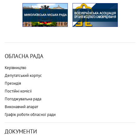
ОБЛАСНА РАДА
Керівництво
Депутатський корпус
Президія
Постійні комісії
Погоджувальна рада
Виконавчий апарат
Графік роботи обласної ради
ДОКУМЕНТИ