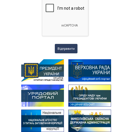
Відправити