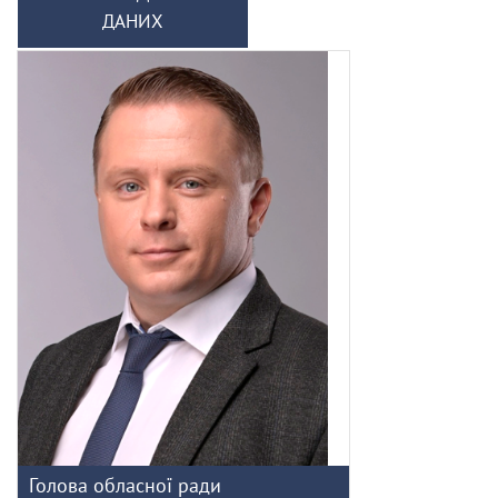
ДАНИХ
Голова обласної ради