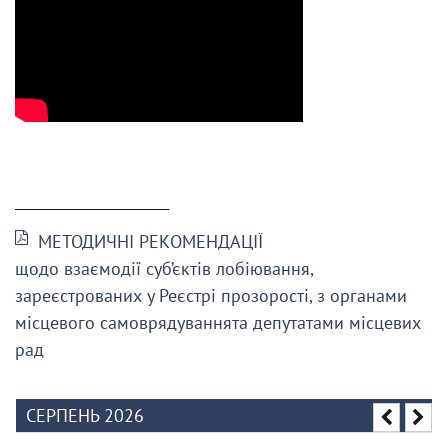
______________________
МЕТОДИЧНІ РЕКОМЕНДАЦІЇ
щодо взаємодії суб’єктів лобіювання,
зареєстрованих у Реєстрі прозорості, з органами
місцевого самоврядуваннята депутатами місцевих
рад
СЕРПЕНЬ 2026