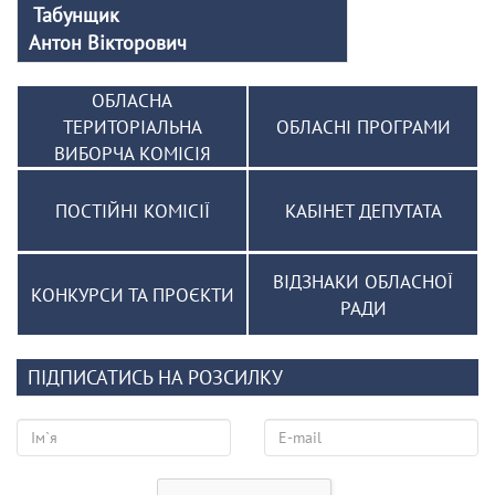
Табунщик
Антон Вікторович
ОБЛАСНА
ТЕРИТОРІАЛЬНА
ОБЛАСНІ ПРОГРАМИ
ВИБОРЧА КОМІСІЯ
ПОСТІЙНІ КОМІСІЇ
КАБІНЕТ ДЕПУТАТА
ВІДЗНАКИ ОБЛАСНОЇ
КОНКУРСИ ТА ПРОЄКТИ
РАДИ
ПІДПИСАТИСЬ НА РОЗСИЛКУ