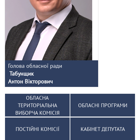
Голова обласної ради
Табунщик
Антон Вікторович
ОБЛАСНА
ТЕРИТОРІАЛЬНА
ОБЛАСНІ ПРОГРАМИ
ВИБОРЧА КОМІСІЯ
ПОСТІЙНІ КОМІСІЇ
КАБІНЕТ ДЕПУТАТА