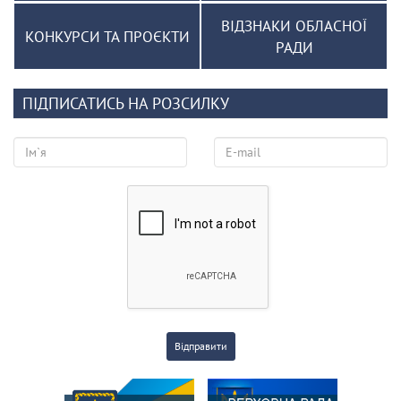
ВІДЗНАКИ ОБЛАСНОЇ
КОНКУРСИ ТА ПРОЄКТИ
РАДИ
ПІДПИСАТИСЬ НА РОЗСИЛКУ
Відправити