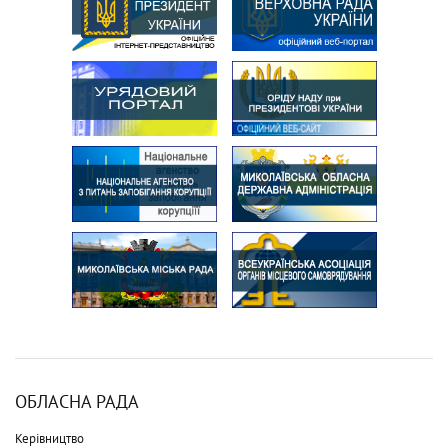
ОБЛАСНА РАДА
Керівництво