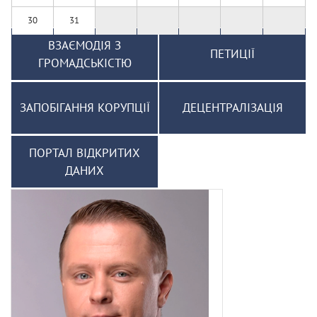
30
31
ВЗАЄМОДІЯ З
ПЕТИЦІЇ
ГРОМАДСЬКІСТЮ
ЗАПОБІГАННЯ КОРУПЦІЇ
ДЕЦЕНТРАЛІЗАЦІЯ
ПОРТАЛ ВІДКРИТИХ
ДАНИХ