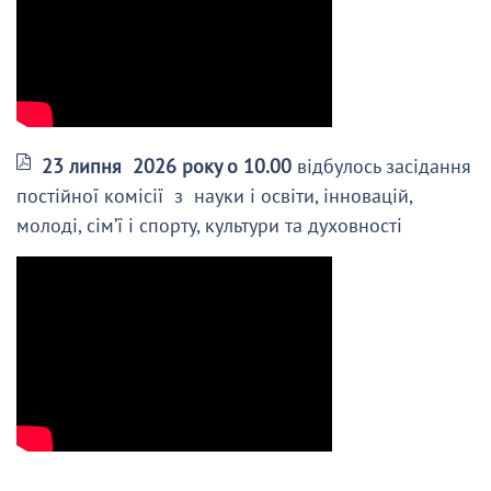
23 липня 2026 року о 10.00
відбулось засідання
постійної комісії з науки і освіти, інновацій,
молоді, сім’ї і спорту, культури та духовності