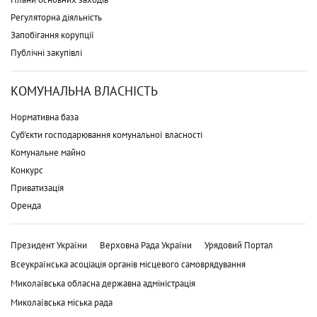
Регуляторна діяльність
Запобігання корупції
Публічні закупівлі
КОМУНАЛЬНА ВЛАСНІСТЬ
Нормативна база
Суб'єкти господарювання комунальної власності
Комунальне майно
Конкурс
Приватизація
Оренда
Президент України
Верховна Рада України
Урядовий Портал
Всеукраїнська асоціація органів місцевого самоврядування
Миколаївська обласна державна адміністрація
Миколаївська міська рада