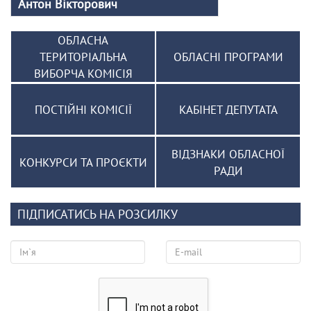
Антон Вікторович
ОБЛАСНА
ТЕРИТОРІАЛЬНА
ОБЛАСНІ ПРОГРАМИ
ВИБОРЧА КОМІСІЯ
ПОСТІЙНІ КОМІСІЇ
КАБІНЕТ ДЕПУТАТА
ВІДЗНАКИ ОБЛАСНОЇ
КОНКУРСИ ТА ПРОЄКТИ
РАДИ
ПІДПИСАТИСЬ НА РОЗСИЛКУ