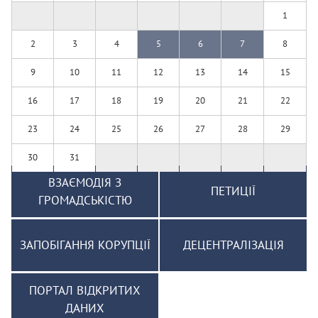
1
2
3
4
5
6
7
8
9
10
11
12
13
14
15
16
17
18
19
20
21
22
23
24
25
26
27
28
29
30
31
ВЗАЄМОДІЯ З
ПЕТИЦІЇ
ГРОМАДСЬКІСТЮ
ЗАПОБІГАННЯ КОРУПЦІЇ
ДЕЦЕНТРАЛІЗАЦІЯ
ПОРТАЛ ВІДКРИТИХ
ДАНИХ