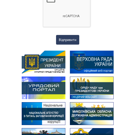
Відправити