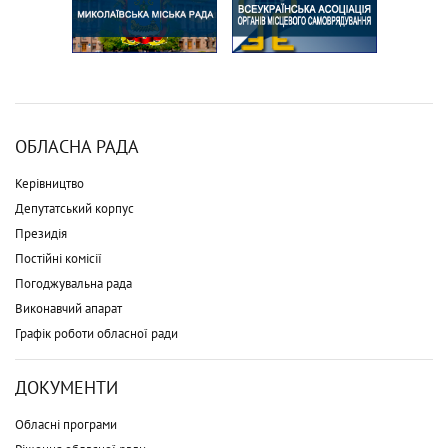
ОБЛАСНА РАДА
Керівництво
Депутатський корпус
Президія
Постійні комісії
Погоджувальна рада
Виконавчий апарат
Графік роботи обласної ради
ДОКУМЕНТИ
Обласні програми