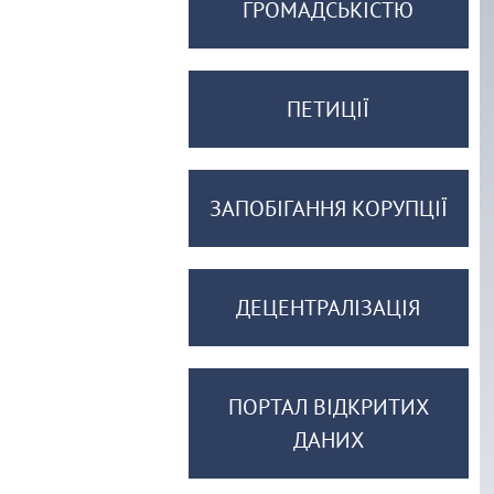
ГРОМАДСЬКІСТЮ
ПЕТИЦІЇ
ЗАПОБІГАННЯ КОРУПЦІЇ
ДЕЦЕНТРАЛІЗАЦІЯ
ПОРТАЛ ВІДКРИТИХ
ДАНИХ