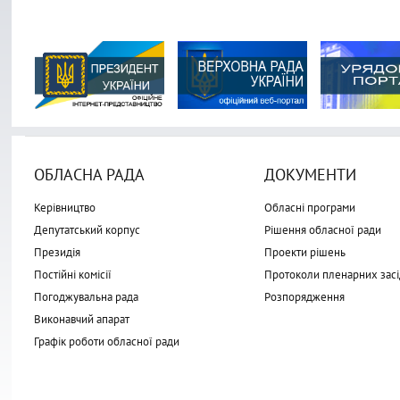
ОБЛАСНА РАДА
ДОКУМЕНТИ
Керівництво
Обласні програми
Депутатський корпус
Рішення обласної ради
Президія
Проекти рішень
Постійні комісії
Протоколи пленарних засі
Погоджувальна рада
Розпорядження
Виконавчий апарат
Графік роботи обласної ради