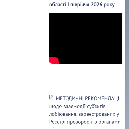
області І півріччя 2026 року
______________________
МЕТОДИЧНІ РЕКОМЕНДАЦІЇ
щодо взаємодії суб’єктів
лобіювання, зареєстрованих у
Реєстрі прозорості, з органами