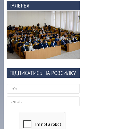
ГАЛЕРЕЯ
ПІДПИСАТИСЬ НА РОЗСИЛКУ