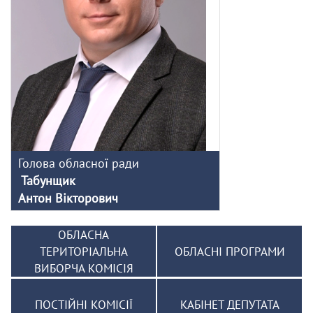
Голова обласної ради
Табунщик
Антон Вікторович
ОБЛАСНА
ТЕРИТОРІАЛЬНА
ОБЛАСНІ ПРОГРАМИ
ВИБОРЧА КОМІСІЯ
ПОСТІЙНІ КОМІСІЇ
КАБІНЕТ ДЕПУТАТА