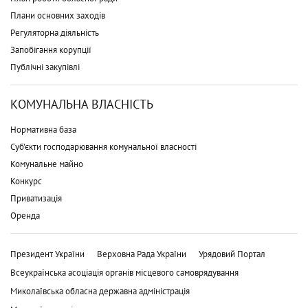
Плани основних заходів
Регуляторна діяльність
Запобігання корупції
Публічні закупівлі
КОМУНАЛЬНА ВЛАСНІСТЬ
Нормативна база
Суб'єкти господарювання комунальної власності
Комунальне майно
Конкурс
Приватизація
Оренда
Президент України
Верховна Рада України
Урядовий Портал
Всеукраїнська асоціація органів місцевого самоврядування
Миколаївська обласна державна адміністрація