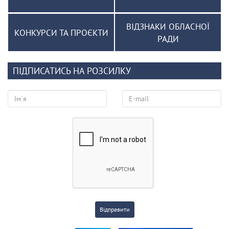
ВІДЗНАКИ ОБЛАСНОЇ
КОНКУРСИ ТА ПРОЄКТИ
РАДИ
ПІДПИСАТИСЬ НА РОЗСИЛКУ
Відправити