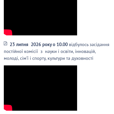
23 липня 2026 року о 10.00
відбулось засідання
постійної комісії з науки і освіти, інновацій,
молоді, сім’ї і спорту, культури та духовності