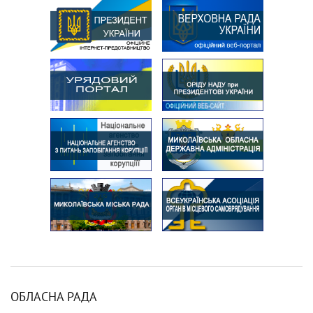
ОБЛАСНА РАДА