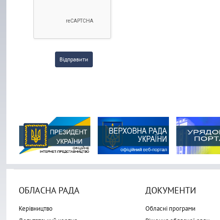
Відправити
ОБЛАСНА РАДА
ДОКУМЕНТИ
Керівництво
Обласні програми