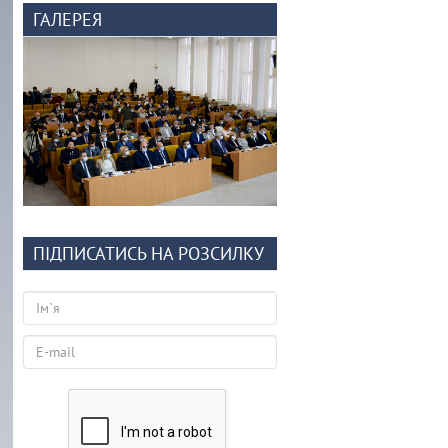
ГАЛЕРЕЯ
ПІДПИСАТИСЬ НА РОЗСИЛКУ