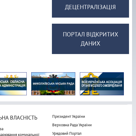
ДЕЦЕНТРАЛІЗАЦІЯ
ПОРТАЛ ВІДКРИТИХ
ДАНИХ
Президент України
НА ВЛАСНІСТЬ
Верховна Рада України
за
Урядовий Портал
одарювання комунальної