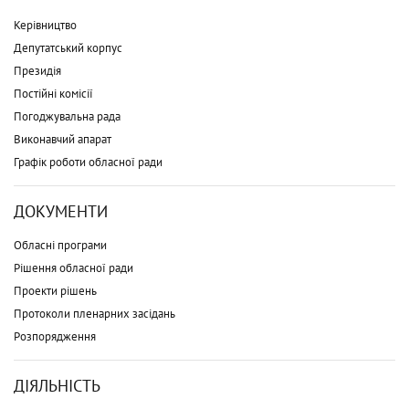
Керівництво
Депутатський корпус
Президія
Постійні комісії
Погоджувальна рада
Виконавчий апарат
Графік роботи обласної ради
ДОКУМЕНТИ
Обласні програми
Рішення обласної ради
Проекти рішень
Протоколи пленарних засідань
Розпорядження
ДІЯЛЬНІСТЬ