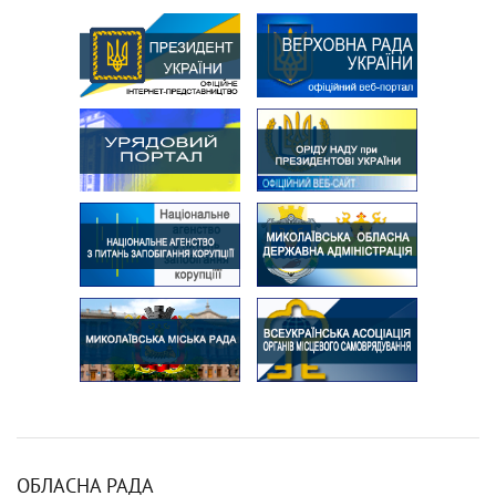
ОБЛАСНА РАДА