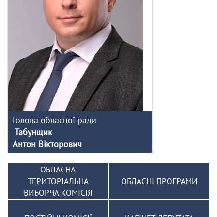
Голова обласної ради
Табунщик
Антон Вікторович
ОБЛАСНА
ТЕРИТОРІАЛЬНА
ОБЛАСНІ ПРОГРАМИ
ВИБОРЧА КОМІСІЯ