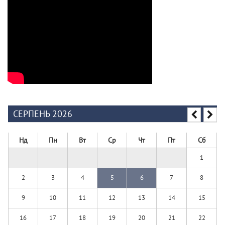
СЕРПЕНЬ 2026
Нд
Пн
Вт
Ср
Чт
Пт
Сб
1
2
3
4
5
6
7
8
9
10
11
12
13
14
15
16
17
18
19
20
21
22