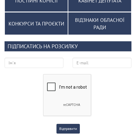
ПОСТІЙНІ КОМІСІЇ
КАБІНЕТ ДЕПУТАТА
ВІДЗНАКИ ОБЛАСНОЇ
КОНКУРСИ ТА ПРОЄКТИ
РАДИ
ПІДПИСАТИСЬ НА РОЗСИЛКУ
Відправити